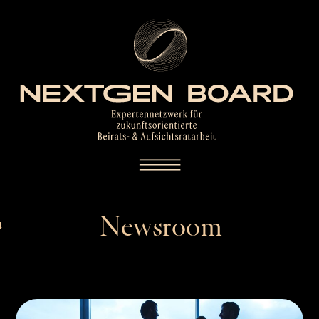
Newsroom
.