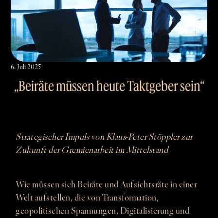
6. Juli 2025
„Beiräte müssen heute Taktgeber sein“
Strategischer Impuls von Klaus-Peter Stöppler zur
Zukunft der Gremienarbeit im Mittelstand
Wie müssen sich Beiräte und Aufsichtsräte in einer
Welt aufstellen, die von Transformation,
geopolitischen Spannungen, Digitalisierung und