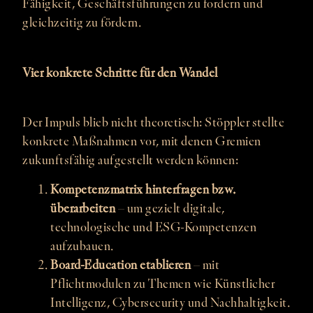
Fähigkeit, Geschäftsführungen zu fordern und
gleichzeitig zu fördern.
Vier konkrete Schritte für den Wandel
Der Impuls blieb nicht theoretisch: Stöppler stellte
konkrete Maßnahmen vor, mit denen Gremien
zukunftsfähig aufgestellt werden können:
Kompetenzmatrix hinterfragen bzw.
überarbeiten
– um gezielt digitale,
technologische und ESG-Kompetenzen
aufzubauen.
Board-Education etablieren
– mit
Pflichtmodulen zu Themen wie Künstlicher
Intelligenz, Cybersecurity und Nachhaltigkeit.