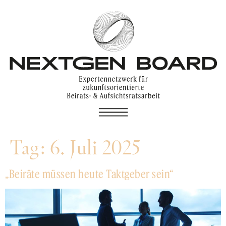
Tag:
6. Juli 2025
„Beiräte müssen heute Taktgeber sein“