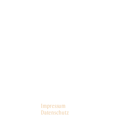
Impressum
Datenschutz