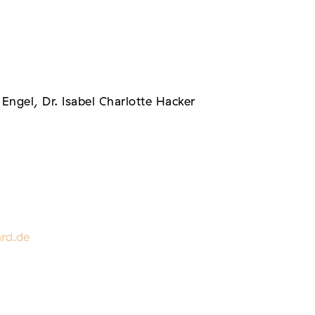
Engel, Dr. Isabel Charlotte Hacker
rd.de